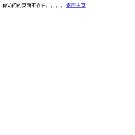
你访问的页面不存在。。。。
返回主页